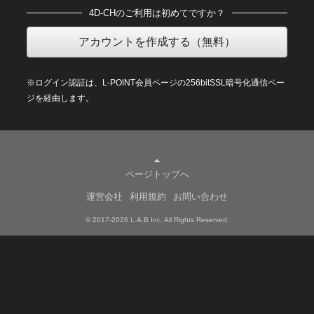
4D-CHのご利用は初めてですか？
アカウントを作成する（無料）
※ログイン認証は、L-POINT会員ページの256bitSSL暗号化通信ペー
ジを経由します。
ページトップへ
運営会社
利用規約
お問い合わせ
© 2017-2026 L.A.B Inc. All Rights Reserved.