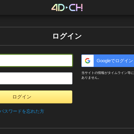
ログイン
Googleでログイン
当サイトの情報がタイムライン等に
ありません。
ログイン
パスワードを忘れた方