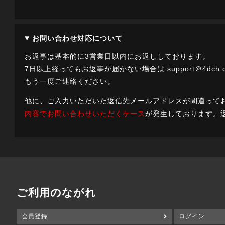
お問い合わせ対応について
お返事は基本的に3営業日以内にお返ししております。
7日以上経ってもお返事が届かない場合は
support＠4dch.
もう一度ご連絡ください。
他に、ご入力いただいた返信先メールアドレスが間違って
内容でお問い合わせいただくケース
が発生しております。
ご利用のながれ
会員登録
ログイン