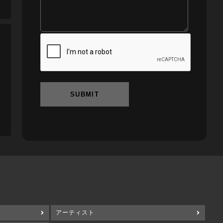
SUBMIT
アーティスト