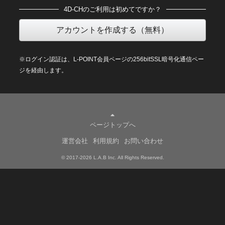
4D-CHのご利用は初めてですか？
アカウントを作成する（無料）
※ログイン認証は、L-POINT会員ページの256bitSSL暗号化通信ペー
ジを経由します。
ページトップへ
運営会社
利用規約
お問い合わせ
© 2017-2026 L.A.B Inc. All Rights Reserved.