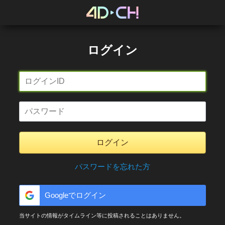
ログイン
ログイン
パスワードを忘れた方
Googleでログイン
当サイトの情報がタイムライン等に投稿されることはありません。