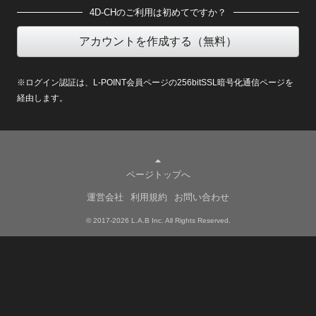
4D-CHのご利用は初めてですか？
アカウントを作成する（無料）
※ログイン認証は、L-POINT会員ページの256bitSSL暗号化通信ページを
経由します。
ページトップへ
運営会社
利用規約
お問い合わせ
© 2017-2026 L.A.B Inc. All Rights Reserved.