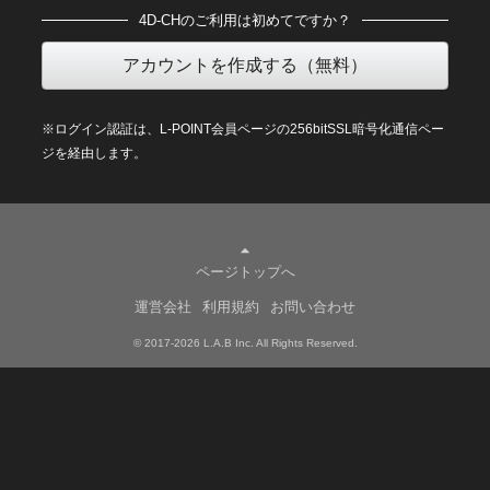
4D-CHのご利用は初めてですか？
アカウントを作成する（無料）
※ログイン認証は、L-POINT会員ページの256bitSSL暗号化通信ペー
ジを経由します。
ページトップへ
運営会社
利用規約
お問い合わせ
© 2017-2026 L.A.B Inc. All Rights Reserved.