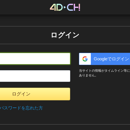
ログイン
Googleでログイン
当サイトの情報がタイムライン等に
ありません。
ログイン
パスワードを忘れた方