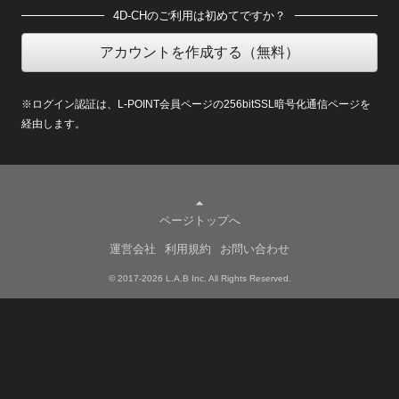
4D-CHのご利用は初めてですか？
アカウントを作成する（無料）
※ログイン認証は、L-POINT会員ページの256bitSSL暗号化通信ページを
経由します。
ページトップへ
運営会社
利用規約
お問い合わせ
© 2017-2026 L.A.B Inc. All Rights Reserved.