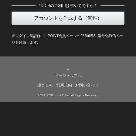
4D-CHのご利用は初めてですか？
アカウントを作成する（無料）
※ログイン認証は、L-POINT会員ページの256bitSSL暗号化通信ペー
ジを経由します。
ページトップへ
運営会社
利用規約
お問い合わせ
© 2017-2026 L.A.B Inc. All Rights Reserved.