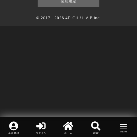
個別規定
© 2017 -
2026 4D-CH / L.A.B Inc.
会員登録
ログイン
ホーム
検索