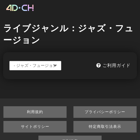
ライブジャンル：ジャズ・フュ
ージョン
ご利用ガイド
利用規約
プライバシーポリシー
サイトポリシー
特定商取引法表示