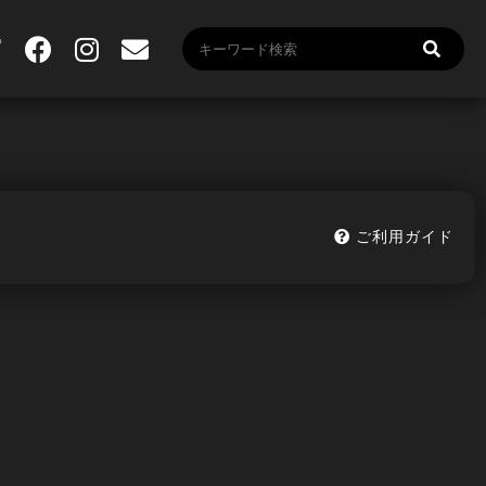
ご利用ガイド