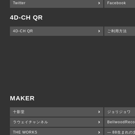
Twitter
Facebook
4D-CH QR
4D-CH QR
ご利用方法
MAKER
十影堂
ジョリジョワ
ラウェイチャンネル
BellwoodReco
THE WORKS
― 88生まれの