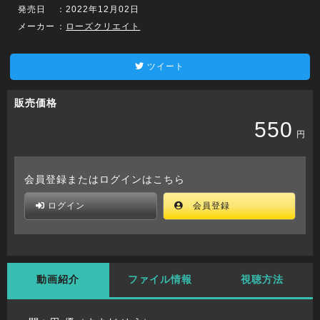
発売日
：2022年12月02日
メーカー
：
ローズクリエイト
ツイート
販売価格
550
円
会員登録またはログインはこちら
ログイン
会員登録
動画紹介
ファイル情報
視聴方法