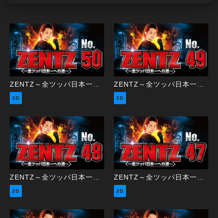
ZENTZ～全ツッパ日本一への道～ 第50話（2/2）
ZENTZ～全ツッパ日本一への道～ 第49話（1/2）
2D
2D
ZENTZ～全ツッパ日本一への道～ 第48話（2/2）
ZENTZ～全ツッパ日本一への道～ 第47話（1/2）
2D
2D