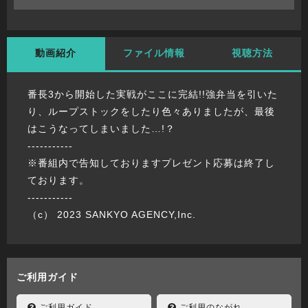
動画紹介
ファイル情報
視聴方法
番長3から開始した実戦がここに完結!!強弁当を引いた
り、ループストックをしたり色々ありましたが、最後
はこうなってしまいました…!？
-----------
※番組内で告知しておりますプレゼント応募は終了し
ております。
-----------
（c） 2023 SANKYO AGENCY,Inc.
ご利用ガイド
ご利用ガイド
ご利用のながれ