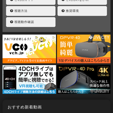
視聴方法
推奨環境
視聴動作確認
おすすめ新着動画