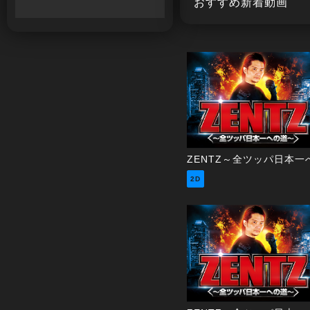
おすすめ新着動画
2D