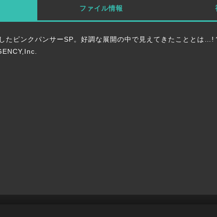
ファイル情報
したピンクパンサーSP。好調な展開の中で見えてきたこととは…!
ENCY,Inc.