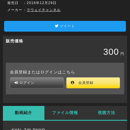
発売日
：2016年12月29日
メーカー
：
ラウェイチャンネル
ツイート
販売価格
300
円
会員登録またはログインはこちら
ログイン
会員登録
動画紹介
ファイル情報
視聴方法