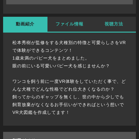
動画紹介
ファイル情報
視聴方法
松本秀樹が監修をする犬種別の特徴と可愛らしさをVR
で体験ができるコンテンツ！
1歳未満のパピー犬をまとめました。
眼の前にいる可愛いパピー犬を感じませんか？
ワンコを飼う前に一度VR体験をしていただく事で、ど
んな犬種でどんな性格でどれ位大きくなるのか？
飼ってからのギャップを無くし、世の中から少しでも
飼育放棄がなくなるお手伝いができればという想いで
VR犬図鑑を作成してます！