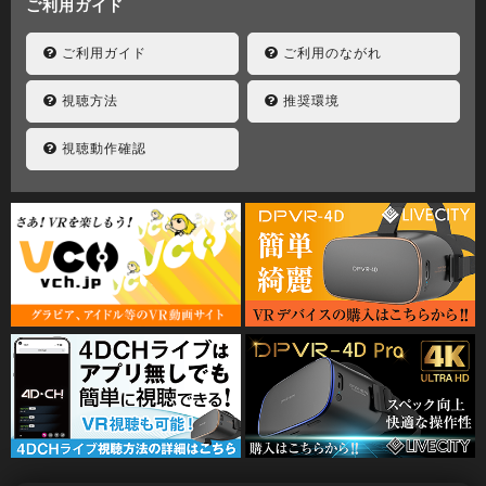
ご利用ガイド
ご利用ガイド
ご利用のながれ
視聴方法
推奨環境
視聴動作確認