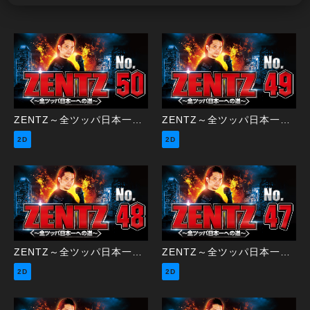
ZENTZ～全ツッパ日本一への道～ 第50話（2/2）
ZENTZ～全ツッパ日本一への道～ 第49話（1/2）
2D
2D
ZENTZ～全ツッパ日本一への道～ 第48話（2/2）
ZENTZ～全ツッパ日本一への道～ 第47話（1/2）
2D
2D