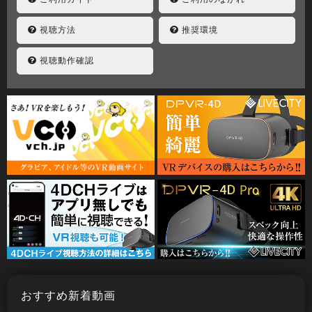
視聴方法
推奨環境
視聴動作確認
おすすめ新着動画