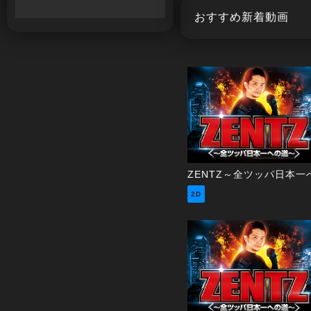
おすすめ新着動画
2D