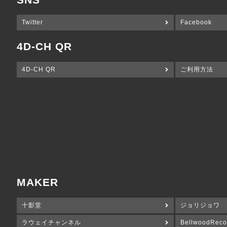
Twitter
Facebook
4D-CH QR
4D-CH QR
ご利用方法
MAKER
十影堂
ジョリジョワ
ラウェイチャンネル
BellwoodReco