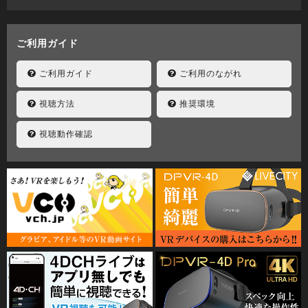
ご利用ガイド
ご利用ガイド
ご利用のながれ
視聴方法
推奨環境
視聴動作確認