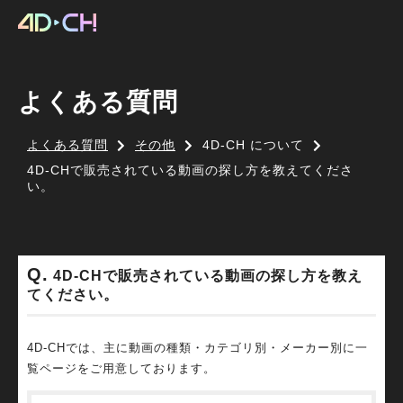
よくある質問
よくある質問
その他
4D-CH について
4D-CHで販売されている動画の探し方を教えてくださ
い。
4D-CHで販売されている動画の探し方を教え
てください。
4D-CHでは、主に動画の種類・カテゴリ別・メーカー別に一
覧ページをご用意しております。