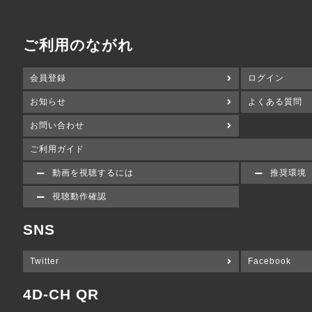
ご利用のながれ
会員登録
ログイン
お知らせ
よくある質問
お問い合わせ
ご利用ガイド
動画を視聴するには
推奨環境
視聴動作確認
SNS
Twitter
Facebook
4D-CH QR