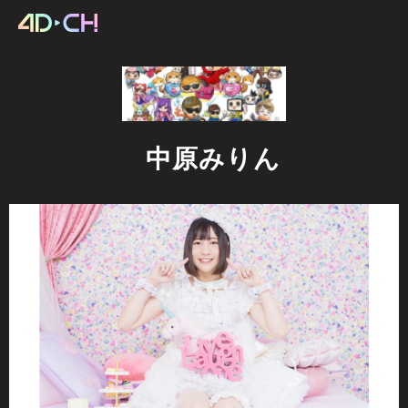
中原みりん