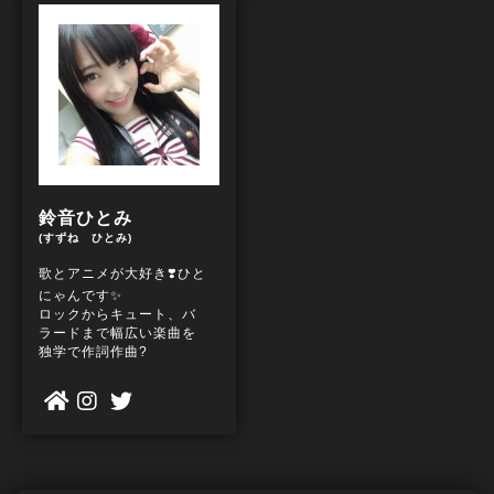
鈴音ひとみ
(すずね ひとみ)
歌とアニメが大好き❣️ひと
にゃんです✨
ロックからキュート、バ
ラードまで幅広い楽曲を
独学で作詞作曲?