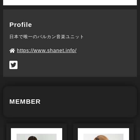
Profile
日本で唯一のバルカン音楽ユニット
https://www.shanet.info/
MEMBER