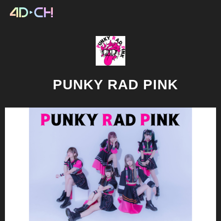
PUNKY RAD PINK