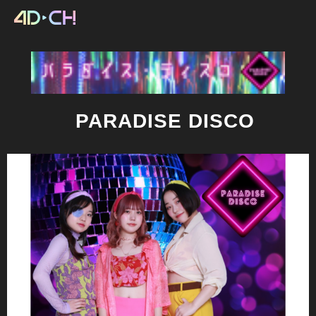
PARADISE DISCO