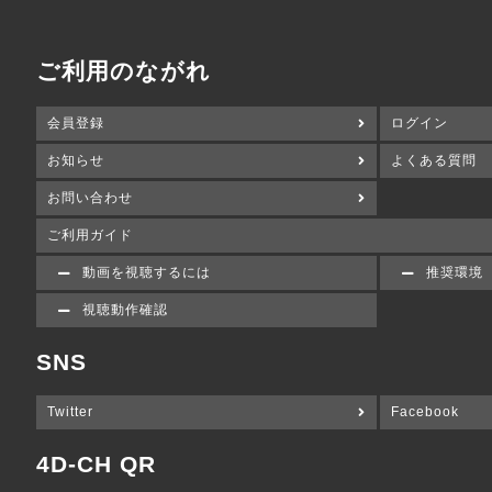
ご利用のながれ
会員登録
ログイン
お知らせ
よくある質問
お問い合わせ
ご利用ガイド
動画を視聴するには
推奨環境
視聴動作確認
SNS
Twitter
Facebook
4D-CH QR