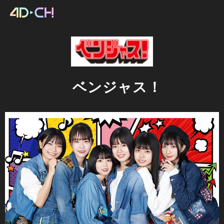
ベンジャス！