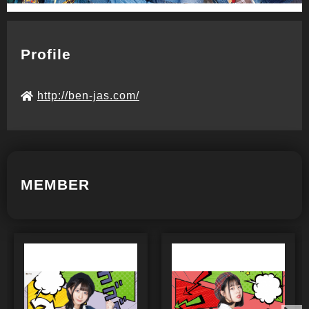
Profile
http://ben-jas.com/
MEMBER