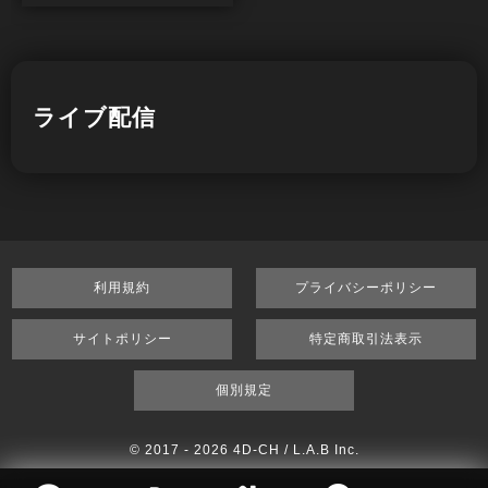
ントン・裁縫
ライブ配信
利用規約
プライバシーポリシー
サイトポリシー
特定商取引法表示
個別規定
© 2017 -
2026 4D-CH / L.A.B Inc.