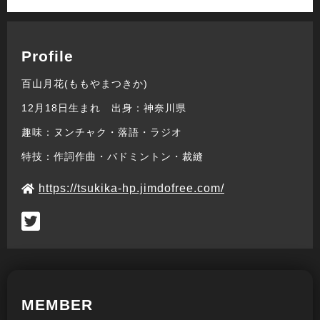
Profile
百山月花(ももやまつきか)
12月18日生まれ 出身：神奈川県
趣味：ヌンチャク・落語・ラジオ
特技：作詞作曲・バドミントン・裁縫
https://tsukika-hp.jimdofree.com/
MEMBER