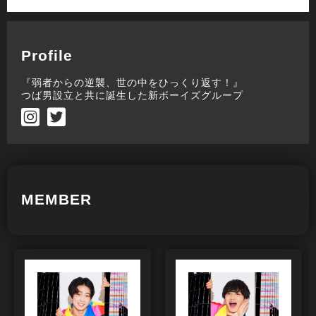
Profile
『弱者からの逆襲、世の中をひっくり返す！』
つば男設立と共に誕生した新ボーイズグループ
MEMBER