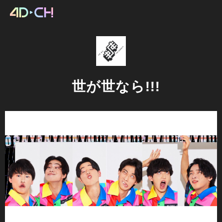
世が世なら!!!