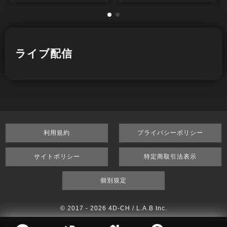
ライブ配信
利用規約
プライバシーポリシー
サイトポリシー
特定商取引法表示
個別規定
© 2017 -
2026 4D-CH / L.A.B Inc.