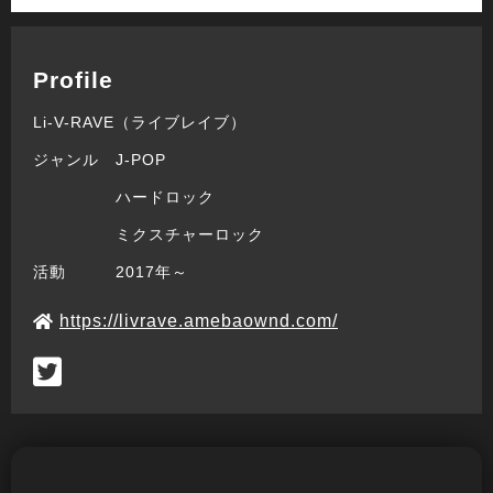
Profile
Li-V-RAVE（ライブレイブ）
ジャンル J-POP
ハードロック
ミクスチャーロック
活動 2017年～
https://livrave.amebaownd.com/