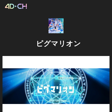
ピグマリオン