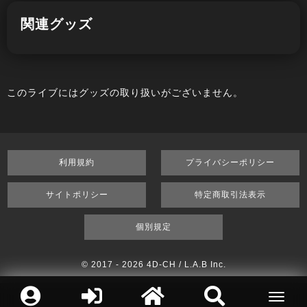
関連グッズ
このライブにはグッズの取り扱いがございません。
利用規約
プライバシーポリシー
サイトポリシー
特定商取引法表示
個別規定
© 2017 -
2026 4D-CH / L.A.B Inc.