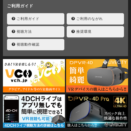
ご利用ガイド
ご利用ガイド
ご利用のながれ
視聴方法
推奨環境
視聴動作確認