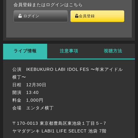
会員登録またはログインはこちら
ログイン
会員登録
ライブ情報
注意事項
視聴方法
公演 lKEBUKURO LABI IDOL FES 〜年末アイドル
横丁〜
日程 12月30日
開演 13:40
料金 1,000円
会場 エンタメ横丁
〒170-0013 東京都豊島区東池袋１丁目５−７
ヤマダデンキ LABI1 LIFE SELECT 池袋 7階