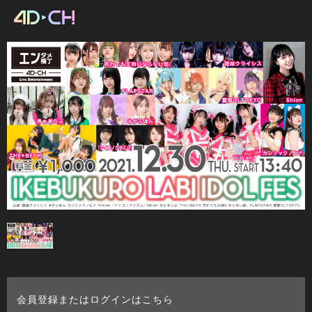
会員登録またはログインはこちら