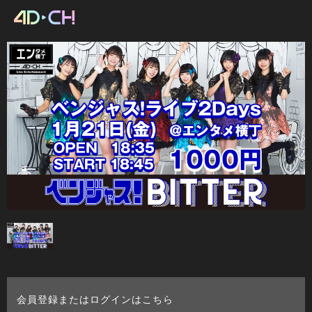
会員登録またはログインはこちら