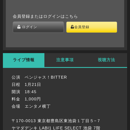
会員登録またはログインはこちら
ログイン
会員登録
ライブ情報
注意事項
視聴方法
公演 ベンジャス！BITTER
日程 1月21日
開演 18:45
料金 1,000円
会場 エンタメ横丁
〒170-0013 東京都豊島区東池袋１丁目５−７
ヤマダデンキ LABI1 LIFE SELECT 池袋 7階