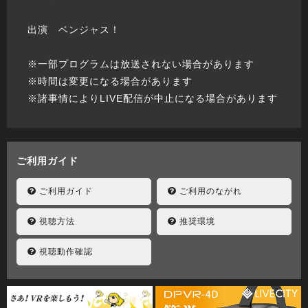
出演 ベンジャス！
※一部プログラムは放送されない場合があります
※時間は変更になる場合があります
※諸事情によりLIVE配信が中止になる場合があります
ご利用ガイド
ご利用ガイド
ご利用のながれ
視聴方法
推奨環境
視聴動作確認