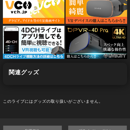
関連グッズ
このライブにはグッズの取り扱いがございません。