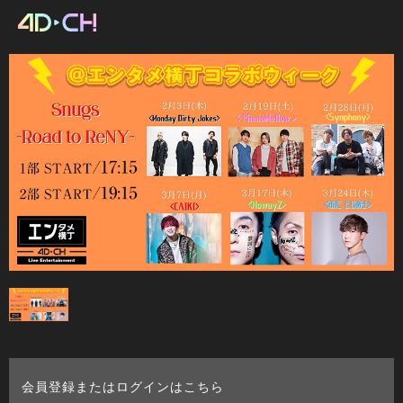
会員登録またはログインはこちら