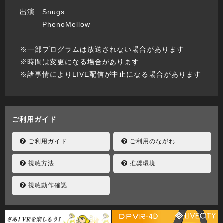
出演 Snugs
PhenoMellow
※一部プログラムは放送されない場合があります
※時間は変更になる場合があります
※諸事情によりLIVE配信が中止になる場合があります
ご利用ガイド
ご利用ガイド
ご利用のながれ
視聴方法
推奨環境
視聴動作確認