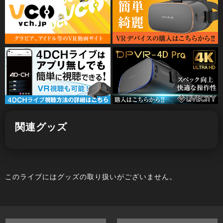
関連グッズ
このライブにはグッズの取り扱いがございません。