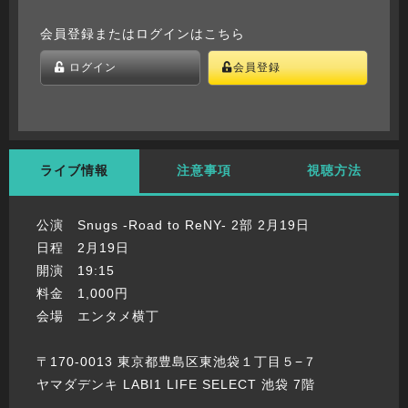
会員登録またはログインはこちら
ログイン
会員登録
ライブ情報
注意事項
視聴方法
公演 Snugs -Road to ReNY- 2部 2月19日
日程 2月19日
開演 19:15
料金 1,000円
会場 エンタメ横丁
〒170-0013 東京都豊島区東池袋１丁目５−７
ヤマダデンキ LABI1 LIFE SELECT 池袋 7階