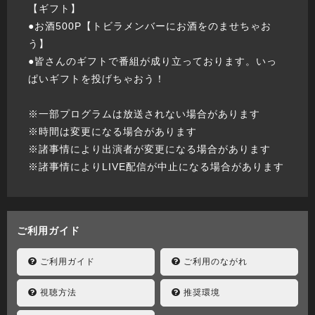
【ギフト】
●お酒500P【トビラメンバーにお酒をのませちゃお
う】
●皆さんのギフトで番組が成り立っております。いっ
ぱいギフトを投げちゃおう！
※一部プログラムは放送されない場合があります
※時間は変更になる場合があります
※諸事情により出演者が変更になる場合があります
※諸事情によりLIVE配信が中止になる場合があります
ご利用ガイド
ご利用ガイド
ご利用のながれ
視聴方法
推奨環境