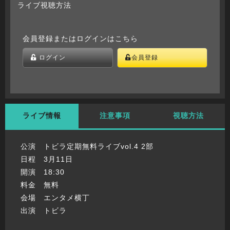
ライブ視聴方法
会員登録またはログインはこちら
ログイン
会員登録
ライブ情報
注意事項
視聴方法
公演 トビラ定期無料ライブvol.4 2部
日程 3月11日
開演 18:30
料金 無料
会場 エンタメ横丁
出演 トビラ