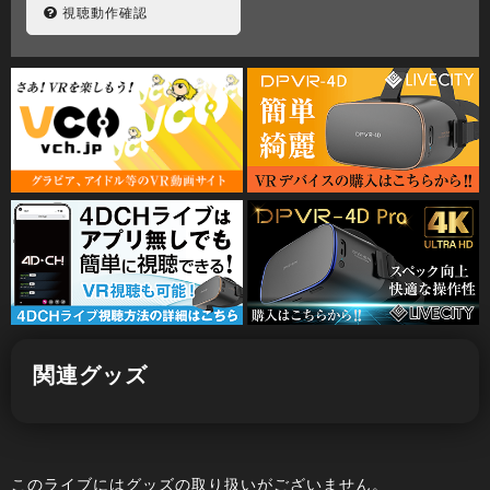
視聴動作確認
関連グッズ
このライブにはグッズの取り扱いがございません。