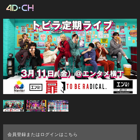
会員登録またはログインはこちら