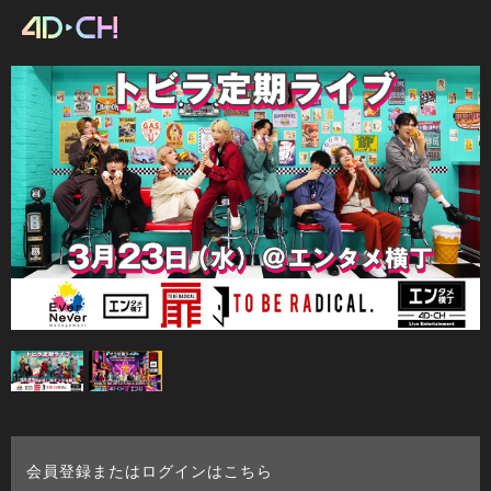
会員登録またはログインはこちら