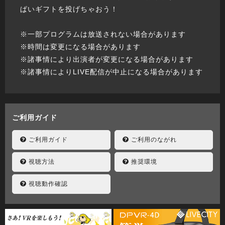
ぱいギフトを投げちゃおう！
※一部プログラムは放送されない場合があります
※時間は変更になる場合があります
※諸事情により出演者が変更になる場合があります
※諸事情によりLIVE配信が中止になる場合があります
ご利用ガイド
ご利用ガイド
ご利用のながれ
視聴方法
推奨環境
視聴動作確認