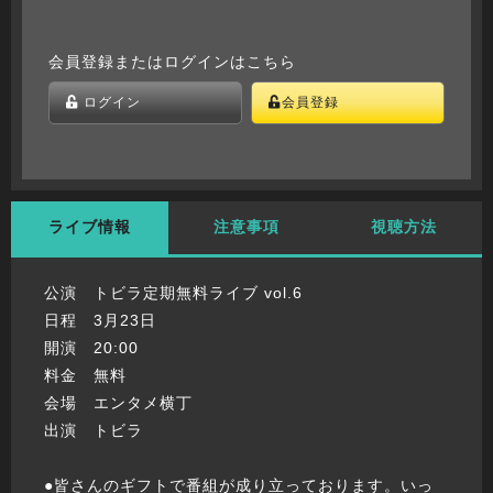
会員登録またはログインはこちら
ログイン
会員登録
ライブ情報
注意事項
視聴方法
公演 トビラ定期無料ライブ vol.6
日程 3月23日
開演 20:00
料金 無料
会場 エンタメ横丁
出演 トビラ
●皆さんのギフトで番組が成り立っております。いっ