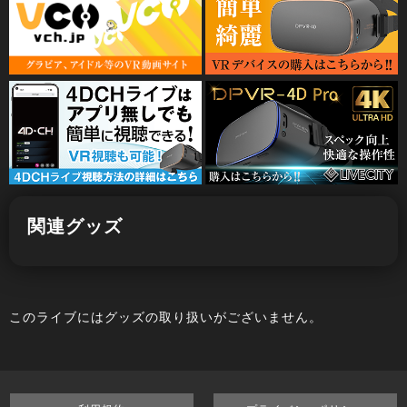
関連グッズ
このライブにはグッズの取り扱いがございません。