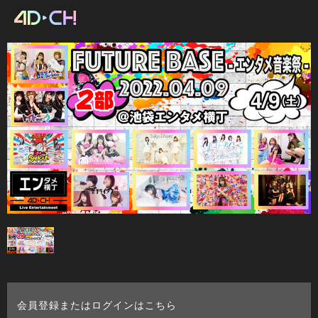
会員登録またはログインはこちら