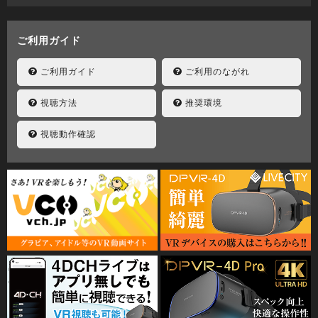
ご利用ガイド
ご利用ガイド
ご利用のながれ
視聴方法
推奨環境
視聴動作確認