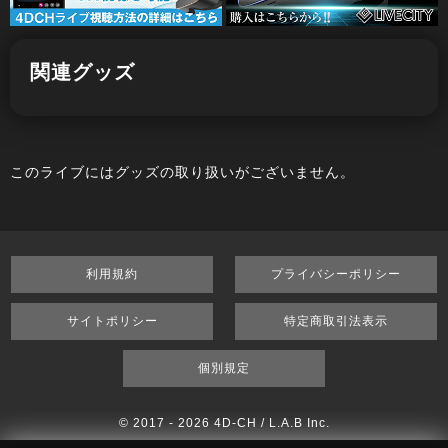
関連グッズ
このライブにはグッズの取り扱いがございません。
利用規約
プライバシーポリシー
サイトポリシー
特定商取引法表示
個別規定
© 2017 -
2026 4D-CH / L.A.B Inc.