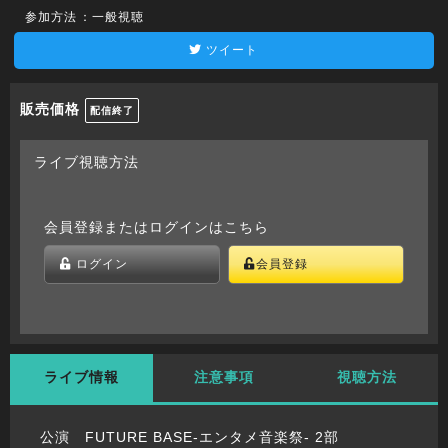
参加方法
：一般視聴
ツイート
販売価格
配信終了
ライブ視聴方法
会員登録またはログインはこちら
ログイン
会員登録
ライブ情報
注意事項
視聴方法
公演 FUTURE BASE-エンタメ音楽祭- 2部