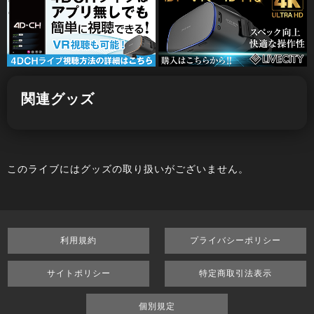
関連グッズ
このライブにはグッズの取り扱いがございません。
利用規約
プライバシーポリシー
サイトポリシー
特定商取引法表示
個別規定