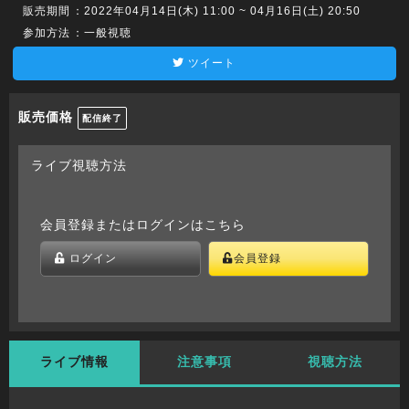
販売期間
：2022年04月14日(木) 11:00 ~ 04月16日(土) 20:50
参加方法
：一般視聴
ツイート
販売価格
配信終了
ライブ視聴方法
会員登録またはログインはこちら
ログイン
会員登録
ライブ情報
注意事項
視聴方法