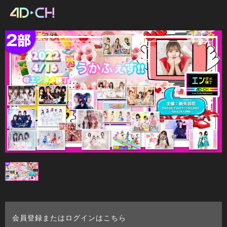
会員登録またはログインはこちら