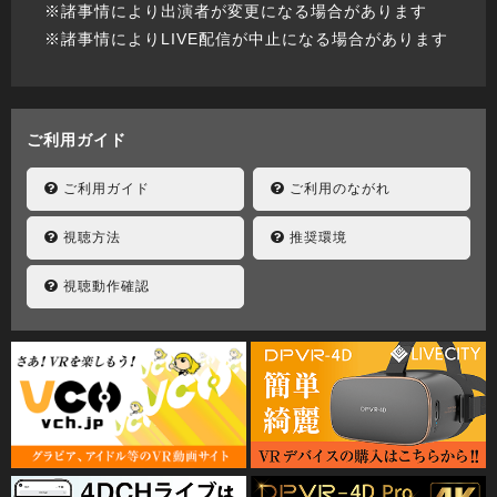
※諸事情により出演者が変更になる場合があります
※諸事情によりLIVE配信が中止になる場合があります
ご利用ガイド
ご利用ガイド
ご利用のながれ
視聴方法
推奨環境
視聴動作確認