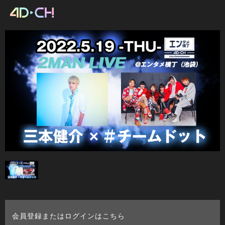
会員登録またはログインはこちら