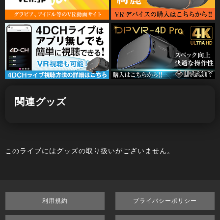
関連グッズ
このライブにはグッズの取り扱いがございません。
利用規約
プライバシーポリシー