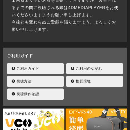
出来る限り早い対応を目指しておりますが、改善され
るまでの間に視聴される際は4DMEDIAPLAYERをお使
いくださいますようお願い申し上げます。
今後とも変わらぬご愛顧を賜りますよう、よろしくお
願い申し上げます。
ご利用ガイド
ご利用ガイド
ご利用のながれ
視聴方法
推奨環境
視聴動作確認