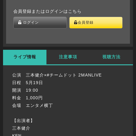
会員登録またはログインはこちら
ログイン
会員登録
ライブ情報
注意事項
視聴方法
公演 三本健介×#チームドット 2MANLIVE
日程 5月19日
開演 19:00
料金 1,000円
会場 エンタメ横丁
【出演者】
三本健介
KEN.