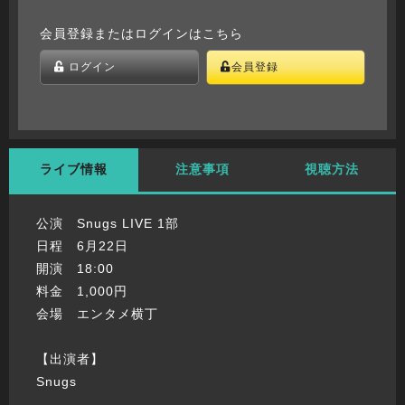
会員登録またはログインはこちら
ログイン
会員登録
ライブ情報
注意事項
視聴方法
公演 Snugs LIVE 1部
日程 6月22日
開演 18:00
料金 1,000円
会場 エンタメ横丁
【出演者】
Snugs