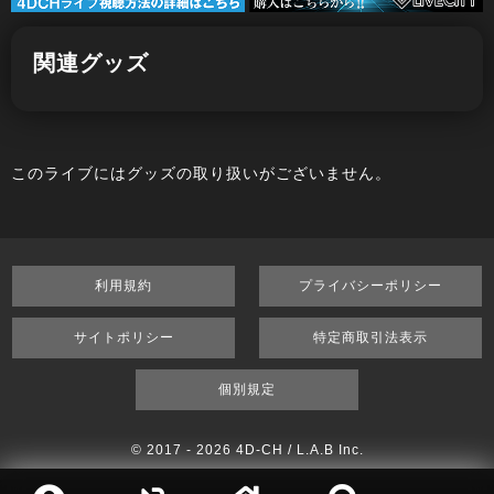
関連グッズ
このライブにはグッズの取り扱いがございません。
利用規約
プライバシーポリシー
サイトポリシー
特定商取引法表示
個別規定
© 2017 -
2026 4D-CH / L.A.B Inc.