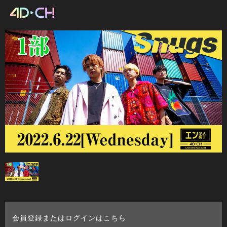
会員登録またはログインはこちら