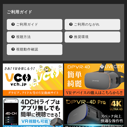
ご利用ガイド
ご利用ガイド
ご利用のながれ
視聴方法
推奨環境
視聴動作確認