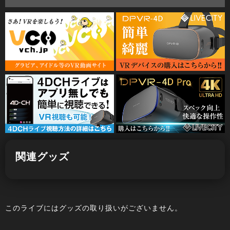
関連グッズ
このライブにはグッズの取り扱いがございません。