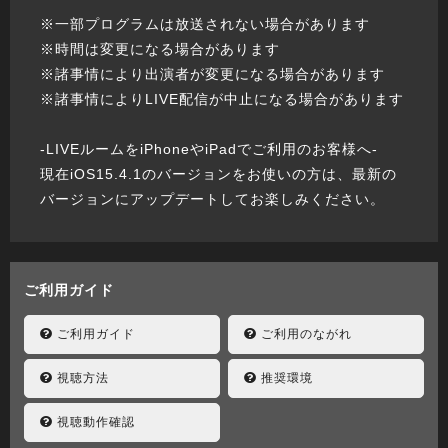
※一部プログラムは放送されない場合があります
※時間は変更になる場合があります
※諸事情により出演者が変更になる場合があります
※諸事情によりLIVE配信が中止になる場合があります
-LIVEルームをiPhoneやiPadでご利用のお客様へ-
現在iOS15.4.1のバージョンをお使いの方は、最新の
バージョンにアップデートしてお楽しみください。
ご利用ガイド
ご利用ガイド
ご利用のながれ
視聴方法
推奨環境
視聴動作確認