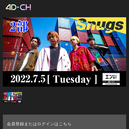
会員登録またはログインはこちら