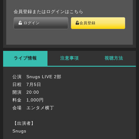
会員登録またはログインはこちら
ログイン
会員登録
ライブ情報
注意事項
視聴方法
公演 Snugs LIVE 2部
日程 7月5日
開演 20:00
料金 1,000円
会場 エンタメ横丁
【出演者】
Snugs