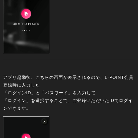
アプリ起動後、こちらの画面が表示されるので、L-POINT会員
登録時に入力した
「ログインID」と「パスワード」を入力して
「ログイン」を選択することで、ご登録いただいたIDでログイ
ンできます。