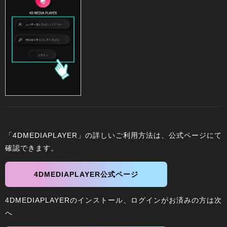
「4DMEDIAPLAYER」の詳しいご利用方法は、公式ページにて
確認できます。
4DMEDIAPLAYER公式ページ
4DMEDIAPLAYERのインストール、ログインがお済みの方は次
へ