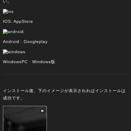
い。
IOS: AppStore
Android : Googleplay
WindowsPC : Windows版
インストール後、下のイメージが表示されればインストールは
成功です。