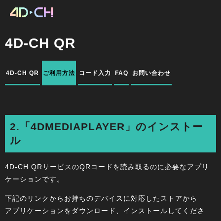
4D-CH QR
4D-CH QR
ご利用方法
コード入力
FAQ
お問い合わせ
2.「4DMEDIAPLAYER」のインストー
ル
4D-CH QRサービスのQRコードを読み取るのに必要なアプリ
ケーションです。
下記のリンクからお持ちのデバイスに対応したストアから
アプリケーションをダウンロード、インストールしてくださ