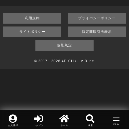
利用規約
プライバシーポリシー
サイトポリシー
特定商取引法表示
個別規定
© 2017 -
2026 4D-CH / L.A.B Inc.
会員登録
ログイン
ホーム
検索