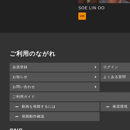
SOE LIN OO
VR
ご利用のながれ
会員登録
ログイン
お知らせ
よくある質問
お問い合わせ
ご利用ガイド
動画を視聴するには
推奨環境
視聴動作確認