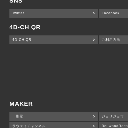
SNS
Twitter
Facebook
4D-CH QR
4D-CH QR
ご利用方法
MAKER
十影堂
ジョリジョワ
ラウェイチャンネル
BellwoodReco