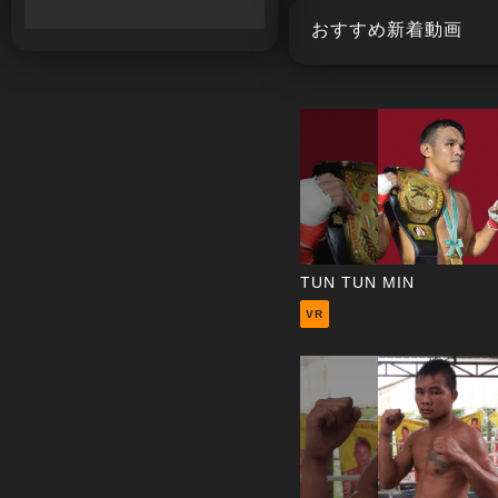
おすすめ新着動画
TUN TUN MIN
VR