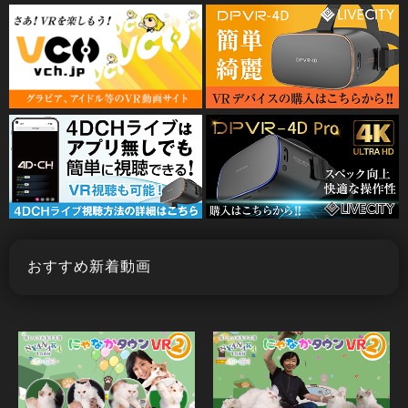
おすすめ新着動画