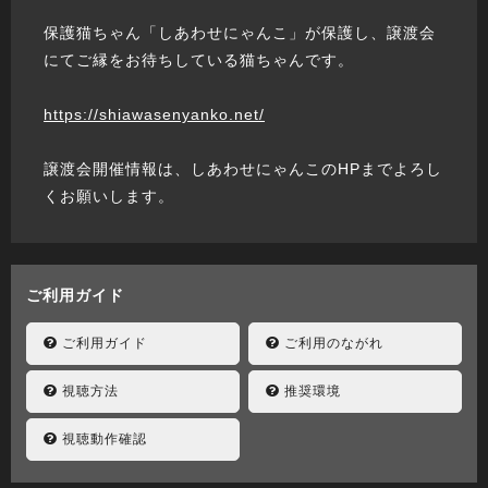
保護猫ちゃん「しあわせにゃんこ」が保護し、譲渡会
にてご縁をお待ちしている猫ちゃんです。
https://shiawasenyanko.net/
譲渡会開催情報は、しあわせにゃんこのHPまでよろし
くお願いします。
ご利用ガイド
ご利用ガイド
ご利用のながれ
視聴方法
推奨環境
視聴動作確認