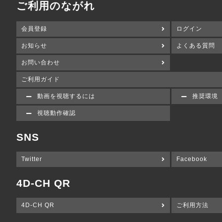
ご利用のながれ
会員登録
ログイン
お知らせ
よくある質問
お問い合わせ
ご利用ガイド
動画を視聴するには
推奨環境
視聴動作確認
SNS
Twitter
Facebook
4D-CH QR
4D-CH QR
ご利用方法