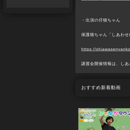
・出演の仔猫ちゃん
保護猫ちゃん「しあわせ
https://shiawasenyanko
譲渡会開催情報は、しあ
おすすめ新着動画