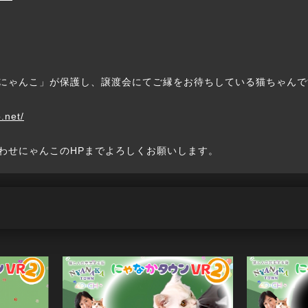
にゃんこ」が保護し、譲渡会にてご縁をお待ちしている猫ちゃんで
.net/
わせにゃんこのHPまでよろしくお願いします。