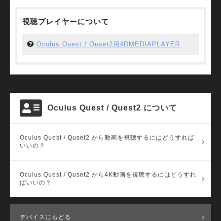
視聴プレイヤーについて
Oculus Quest / Quset2用4DMEDIAPLAYER
Oculus Quest / Quest2 について
Oculus Quest / Quset2 から動画を視聴するにはどうすれば
いいの？
Oculus Quest / Quset2 から4K動画を視聴するにはどうすれ
ばいいの？
デバイスにもどる