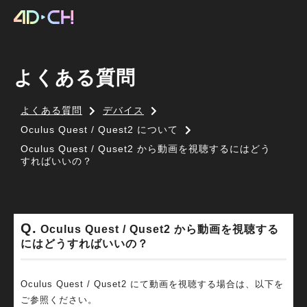
よくある質問
よくある質問
デバイス
Oculus Quest / Quest2 について
Oculus Quest / Quset2 から動画を視聴するにはどう
すればいいの？
Oculus Quest / Quset2 から動画を視聴する
にはどうすればいいの？
Oculus Quest / Quset2 にて動画を視聴する場合は、以下を
ご参照ください。