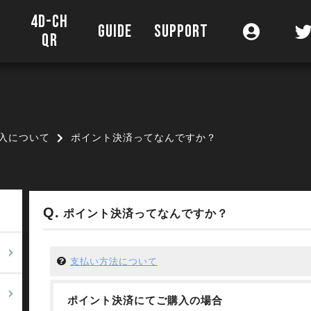
4D-CH
O
GUIDE
SUPPORT
QR
入について
ポイント決済ってなんですか？
ポイント決済ってなんですか？
支払い方法について
ポイント決済にてご購入の場合