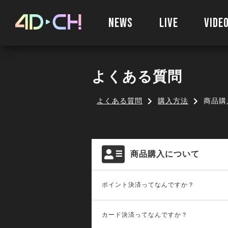
NEWS
LIVE
VIDE
よくある質問
よくある質問
購入方法
商品購
商品購入について
ポイント決済ってなんですか？
カード決済ってなんですか？