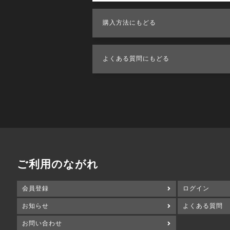
購入方法にもどる
よくある質問にもどる
ご利用のながれ
会員登録
ログイン
お知らせ
よくある質問
お問い合わせ