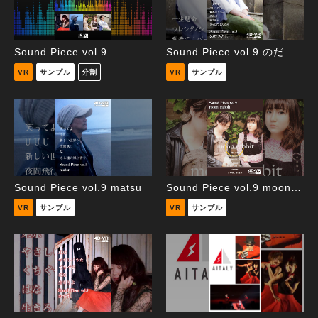
Sound Piece vol.9
Sound Piece vol.9 のださとし
VR
サンプル
分割
VR
サンプル
Sound Piece vol.9 matsu
Sound Piece vol.9 moon rabbit
VR
サンプル
VR
サンプル